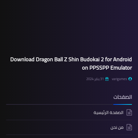
Download Dragon Ball Z Shin Budokai 2 for Android
on PPSSPP Emulator
varigames
31 يناير 2024
الصفحات
الصفحة الرئيسية
من نحن