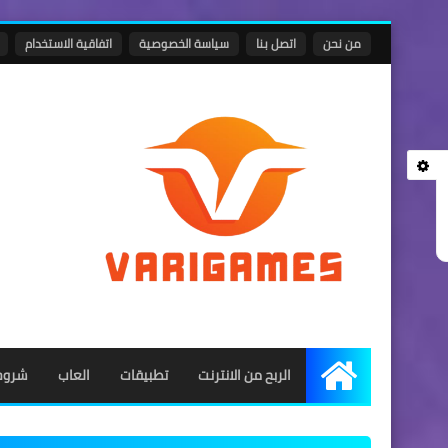
من نحن
اتصل بنا
سياسة الخصوصية
اتفاقية الاستخدام
الربح من الانترنت
تطبيقات
العاب
شروح
الرئيسية