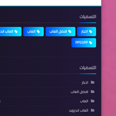
التسميات
اخبار
افضل العاب
العاب
العاب اند
PPSSPP
التسميات
اخبار
افضل العاب
العاب
1
العاب اندرويد