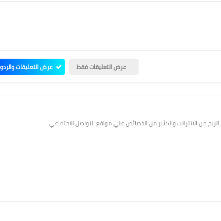
عرض التعليقات فقط
عرض التعليقات والردو