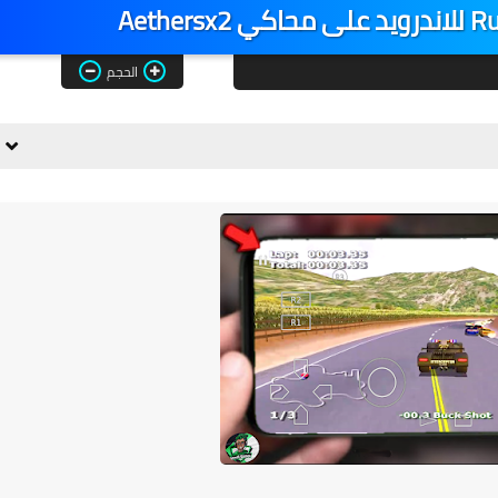
الحجم